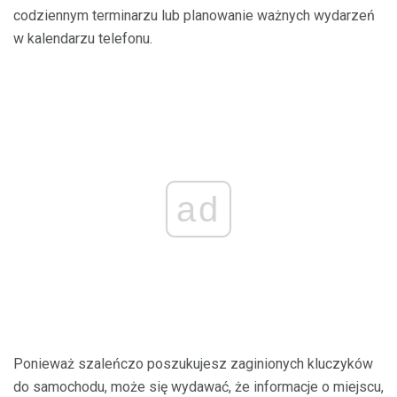
codziennym terminarzu lub planowanie ważnych wydarzeń
w kalendarzu telefonu.
ad
Ponieważ szaleńczo poszukujesz zaginionych kluczyków
do samochodu, może się wydawać, że informacje o miejscu,