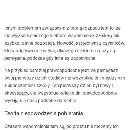
Innym problemem związanym z teorią rozpadu jest to, że
nie wyjaśnia dlaczego niektóre wspomnienia zanikają tak
szybko, a inne pozostają. Nowość jest jednym z czynników,
który odgrywa rolę w tym, dlaczego niektóre rzeczy są
pamiętane, podczas gdy inne są zapomniane.
Na przykład bardziej prawdopodobne jest, że pamiętasz
swój pierwszy dzień studiów niż wszystkie dni między nim
a ukończeniem szkoły. Ten pierwszy dzień był nowy i
ekscytujący, ale wszystkie kolejne dni prawdopodobnie
wydają się dość podobne do siebie.
Teoria niepowodzenia pobierania
Czasem wspomnienia tam są, po prostu nie możemy ich