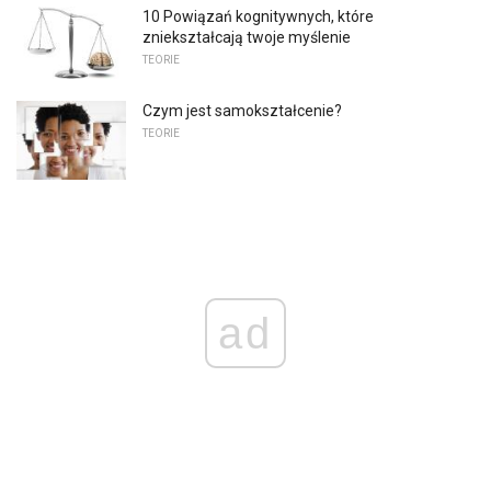
10 Powiązań kognitywnych, które
zniekształcają twoje myślenie
TEORIE
Czym jest samokształcenie?
TEORIE
ad