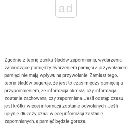
ad
Zgodnie z teorią zaniku śladów zapominania, wydarzenia
zachodzące pomiędzy tworzeniem pamięci a przywołaniem
pamięci nie mają wpływu na przywołanie. Zamiast tego,
teoria śladów sugeruje, że jest to czas między pamięcią a
przypomnieniem, że informacja określa, czy informacja
zostanie zachowana, czy zapomniana. Jeśli odstęp czasu
jest krótki, więcej informacji zostanie odwołanych. Jeśli
upłynie dłuższy czas, więcej informacji zostanie
zapomnianych, a pamięć będzie gorsza.