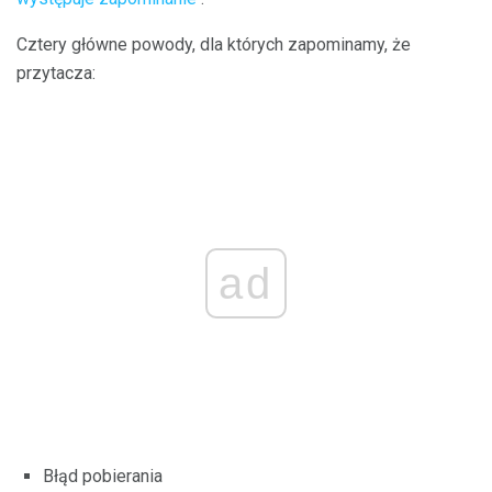
Cztery główne powody, dla których zapominamy, że
przytacza:
ad
Błąd pobierania