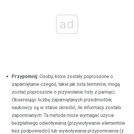
ad
Przypomnij:
Osoby, które zostały poproszone o
zapamiętanie czegoś, takie jak lista terminów, mogą
zostać poproszone o przywołanie listy z pamięci.
Obserwując liczbę zapamiętanych przedmiotów,
naukowcy są w stanie określić, ile informacji zostało
zapomnianych. Ta metoda może wymagać użycia
bezpłatnego odwoływania (przywoływanie elementów
bez podpowiedzi) lub wywoływania przypomnienia (z