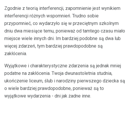
Zgodnie z teorią interferencji, zapomnienie jest wynikiem
interferencji różnych wspomnień. Trudno sobie
przypomnieć, co wydarzyło się w przeciętnym szkolnym
dniu dwa miesiące temu, ponieważ od tamtego czasu miało
miejsce wiele innych dni. Im bardziej podobne są dwa lub
więcej zdarzeń, tym bardziej prawdopodobne są
zakłócenia.
Wyjątkowe i charakterystyczne zdarzenia są jednak mniej
podatne na zakłócenia. Twoja dwunastoletnia studnia,
ukończenie liceum, ślub i narodziny pierwszego dziecka są
o wiele bardziej prawdopodobne, ponieważ są to
wyjątkowe wydarzenia - dni jak żadne inne.