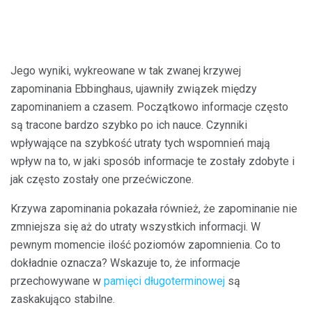
Jego wyniki, wykreowane w tak zwanej krzywej
zapominania Ebbinghaus, ujawniły związek między
zapominaniem a czasem. Początkowo informacje często
są tracone bardzo szybko po ich nauce. Czynniki
wpływające na szybkość utraty tych wspomnień mają
wpływ na to, w jaki sposób informacje te zostały zdobyte i
jak często zostały one przećwiczone.
Krzywa zapominania pokazała również, że zapominanie nie
zmniejsza się aż do utraty wszystkich informacji. W
pewnym momencie ilość poziomów zapomnienia. Co to
dokładnie oznacza? Wskazuje to, że informacje
przechowywane w
pamięci długoterminowej
są
zaskakująco stabilne.