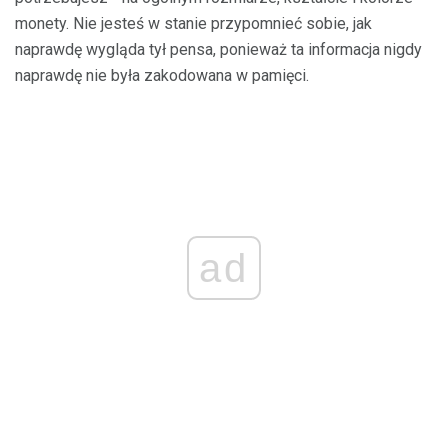
monety. Nie jesteś w stanie przypomnieć sobie, jak
naprawdę wygląda tył pensa, ponieważ ta informacja nigdy
naprawdę nie była zakodowana w pamięci.
ad