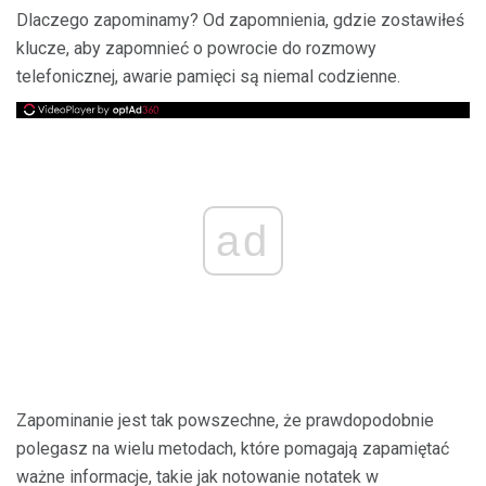
Dlaczego zapominamy? Od zapomnienia, gdzie zostawiłeś
klucze, aby zapomnieć o powrocie do rozmowy
telefonicznej, awarie pamięci są niemal codzienne.
ad
Zapominanie jest tak powszechne, że prawdopodobnie
polegasz na wielu metodach, które pomagają zapamiętać
ważne informacje, takie jak notowanie notatek w