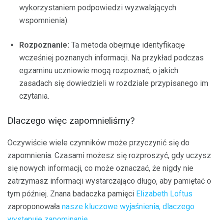
wykorzystaniem podpowiedzi wyzwalających
wspomnienia).
Rozpoznanie:
Ta metoda obejmuje identyfikację
wcześniej poznanych informacji. Na przykład podczas
egzaminu uczniowie mogą rozpoznać, o jakich
zasadach się dowiedzieli w rozdziale przypisanego im
czytania.
Dlaczego więc zapomnieliśmy?
Oczywiście wiele czynników może przyczynić się do
zapomnienia. Czasami możesz się rozproszyć, gdy uczysz
się nowych informacji, co może oznaczać, że nigdy nie
zatrzymasz informacji wystarczająco długo, aby pamiętać o
tym później. Znana badaczka pamięci
Elizabeth Loftus
zaproponowała
nasze kluczowe wyjaśnienia, dlaczego
występuje zapominanie
.