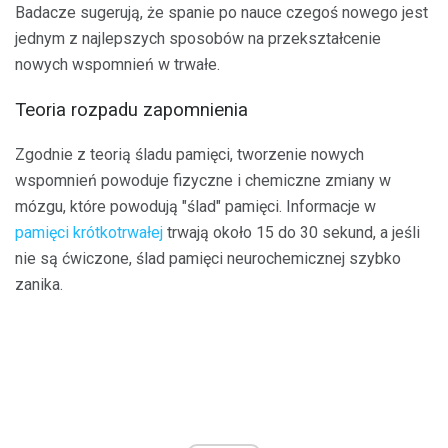
Badacze sugerują, że spanie po nauce czegoś nowego jest
jednym z najlepszych sposobów na przekształcenie
nowych wspomnień w trwałe.
Teoria rozpadu zapomnienia
Zgodnie z teorią śladu pamięci, tworzenie nowych
wspomnień powoduje fizyczne i chemiczne zmiany w
mózgu, które powodują "ślad" pamięci. Informacje w
pamięci krótkotrwałej
trwają około 15 do 30 sekund, a jeśli
nie są ćwiczone, ślad pamięci neurochemicznej szybko
zanika.