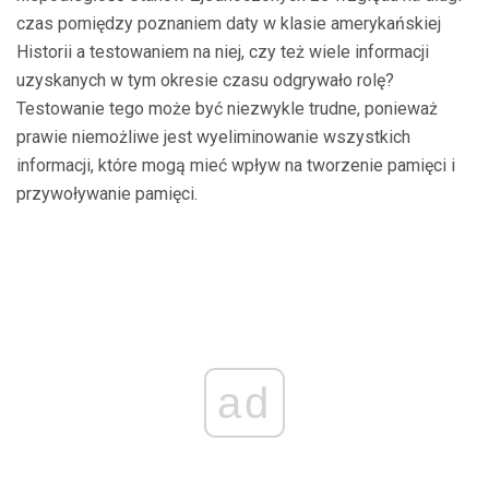
czas pomiędzy poznaniem daty w klasie amerykańskiej
Historii a testowaniem na niej, czy też wiele informacji
uzyskanych w tym okresie czasu odgrywało rolę?
Testowanie tego może być niezwykle trudne, ponieważ
prawie niemożliwe jest wyeliminowanie wszystkich
informacji, które mogą mieć wpływ na tworzenie pamięci i
przywoływanie pamięci.
ad