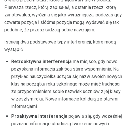
Pierwsza rzecz, którą zapisałeś, a ostatnia rzecz, którą
zanotowałeś, wyróżnia się jako wyraźniejsza, podczas gdy
czwarta pozycja i siódma pozycja mogą wydawać się tak
podobne, że przeszkadzają sobie nawzajem.
Istnieją dwa podstawowe typy interferencji, które mogą
wystąpić:
Retroaktywna interferencja
ma miejsce, gdy nowo
pozyskana informacja zakłóca stare wspomnienia. Na
przykład nauczycielka ucząca się nazw swoich nowych
klas na początku roku szkolnego może mieć trudności
ze przypomnieniem sobie nazwisk uczniów z jej klasy
w zeszłym roku. Nowe informacje kolidują ze starymi
informacjami.
Proaktywna interferencja
pojawia się, gdy wcześniej
poznane informacje utrudniają tworzenie nowych