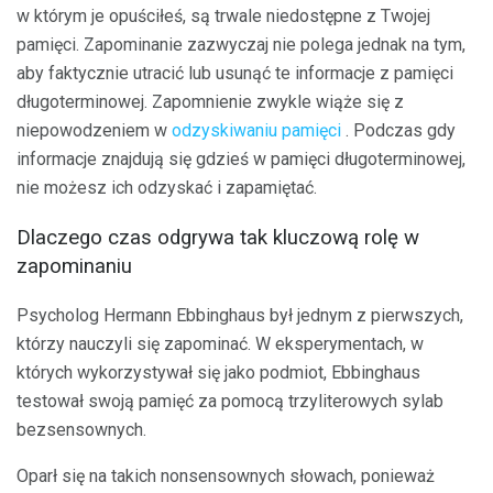
w którym je opuściłeś, są trwale niedostępne z Twojej
pamięci. Zapominanie zazwyczaj nie polega jednak na tym,
aby faktycznie utracić lub usunąć te informacje z pamięci
długoterminowej. Zapomnienie zwykle wiąże się z
niepowodzeniem w
odzyskiwaniu pamięci
. Podczas gdy
informacje znajdują się gdzieś w pamięci długoterminowej,
nie możesz ich odzyskać i zapamiętać.
Dlaczego czas odgrywa tak kluczową rolę w
zapominaniu
Psycholog Hermann Ebbinghaus był jednym z pierwszych,
którzy nauczyli się zapominać. W eksperymentach, w
których wykorzystywał się jako podmiot, Ebbinghaus
testował swoją pamięć za pomocą trzyliterowych sylab
bezsensownych.
Oparł się na takich nonsensownych słowach, ponieważ