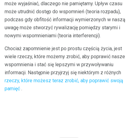
może wyjaśniać, dlaczego nie pamiętamy. Upływ czasu
może utrudnić dostęp do wspomnień (teoria rozpadu),
podczas gdy obfitość informacji wymierzonych w naszą
uwagę może stworzyć rywalizację pomiędzy starymi i
nowymi wspomnieniami (teoria interferencji).
Chociaż zapomnienie jest po prostu częścią życia, jest
wiele rzeczy, które możemy zrobić, aby poprawić nasze
wspomnienia i stać się lepszymi w przywoływaniu
informacji. Następnie przyjrzyj się niektórym z różnych
rzeczy, które możesz teraz zrobić, aby poprawić swoją
pamięć
.