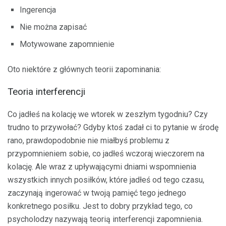
Ingerencja
Nie można zapisać
Motywowane zapomnienie
Oto niektóre z głównych teorii zapominania:
Teoria interferencji
Co jadłeś na kolację we wtorek w zeszłym tygodniu? Czy
trudno to przywołać? Gdyby ktoś zadał ci to pytanie w środę
rano, prawdopodobnie nie miałbyś problemu z
przypomnieniem sobie, co jadłeś wczoraj wieczorem na
kolację. Ale wraz z upływającymi dniami wspomnienia
wszystkich innych posiłków, które jadłeś od tego czasu,
zaczynają ingerować w twoją pamięć tego jednego
konkretnego posiłku. Jest to dobry przykład tego, co
psycholodzy nazywają teorią interferencji zapomnienia.