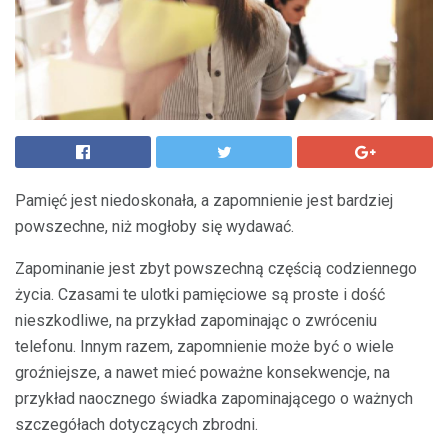
Pamięć jest niedoskonała, a zapomnienie jest bardziej
powszechne, niż mogłoby się wydawać.
Zapominanie jest zbyt powszechną częścią codziennego
życia. Czasami te ulotki pamięciowe są proste i dość
nieszkodliwe, na przykład zapominając o zwróceniu
telefonu. Innym razem, zapomnienie może być o wiele
groźniejsze, a nawet mieć poważne konsekwencje, na
przykład naocznego świadka zapominającego o ważnych
szczegółach dotyczących zbrodni.