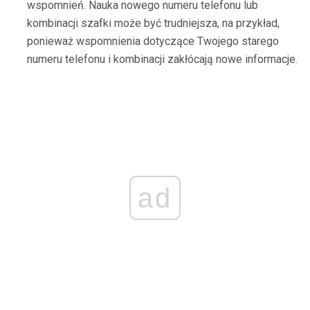
wspomnień. Nauka nowego numeru telefonu lub
kombinacji szafki może być trudniejsza, na przykład,
ponieważ wspomnienia dotyczące Twojego starego
numeru telefonu i kombinacji zakłócają nowe informacje.
ad