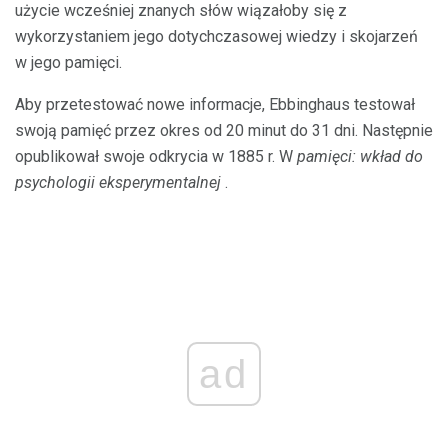
użycie wcześniej znanych słów wiązałoby się z
wykorzystaniem jego dotychczasowej wiedzy i skojarzeń
w jego pamięci.
Aby przetestować nowe informacje, Ebbinghaus testował
swoją pamięć przez okres od 20 minut do 31 dni. Następnie
opublikował swoje odkrycia w 1885 r. W
pamięci: wkład do
psychologii eksperymentalnej
.
ad