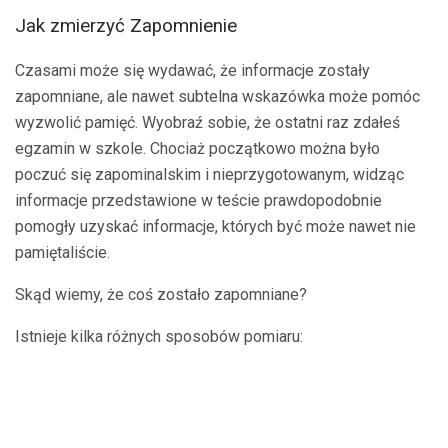
Jak zmierzyć Zapomnienie
Czasami może się wydawać, że informacje zostały
zapomniane, ale nawet subtelna wskazówka może pomóc
wyzwolić pamięć. Wyobraź sobie, że ostatni raz zdałeś
egzamin w szkole. Chociaż początkowo można było
poczuć się zapominalskim i nieprzygotowanym, widząc
informacje przedstawione w teście prawdopodobnie
pomogły uzyskać informacje, których być może nawet nie
pamiętaliście.
Skąd wiemy, że coś zostało zapomniane?
Istnieje kilka różnych sposobów pomiaru: